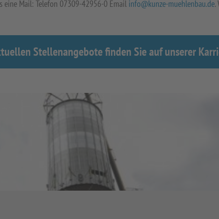
ns eine Mail: Telefon 07309-42956-0 Email
info@kunze-muehlenbau.de
.
tuellen Stellenangebote finden Sie auf unserer
Karri