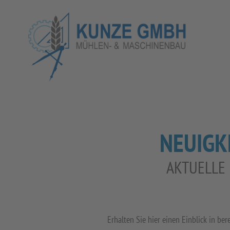
NEUIGK
AKTUELLE
Erhalten Sie hier einen Einblick in b