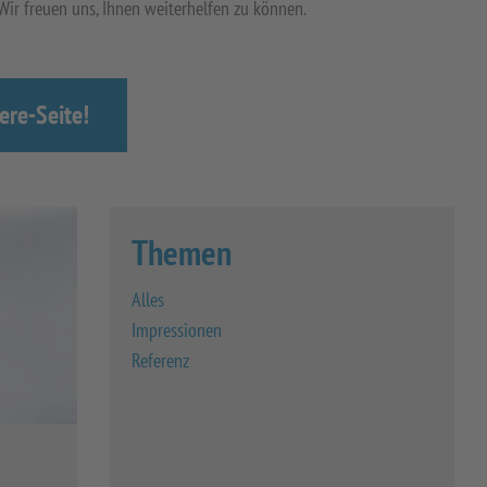
 Wir freuen uns, Ihnen weiterhelfen zu können.
ere-Seite!
Themen
Alles
Impressionen
Referenz