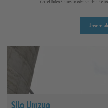
Gerne! Rufen Sie uns an oder schicken Sie u
Unsere ak
Silo Umzug