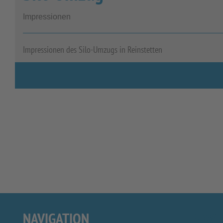
Impressionen
Impressionen des Silo-Umzugs in Reinstetten
NAVIGATION
NAVI