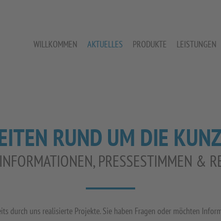
WILLKOMMEN
AKTUELLES
PRODUKTE
LEISTUNGEN
EITEN RUND UM DIE KUN
 INFORMATIONEN, PRESSESTIMMEN & R
ereits durch uns realisierte Projekte. Sie haben Fragen oder möchten In