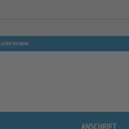
LESEN SIE MEHR
GATION
ANSCHRIFT